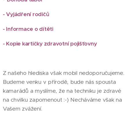
- Vyjádření rodičů
- Informace o dítěti
- Kopie kartičky zdravotní pojišťovny
Z našeho hlediska však mobil nedoporučujeme.
Budeme venku v přírodě, bude nás spousta
kamarádů a myslíme, že na techniku je zdravé
na chvilku zapomenout :-) Necháváme však na
Vašem zvážení.