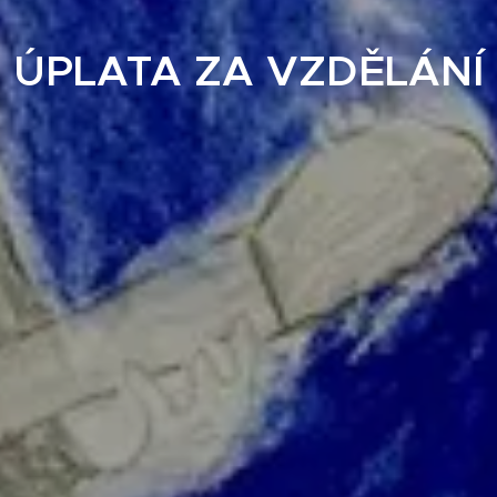
ÚPLATA ZA VZDĚLÁNÍ