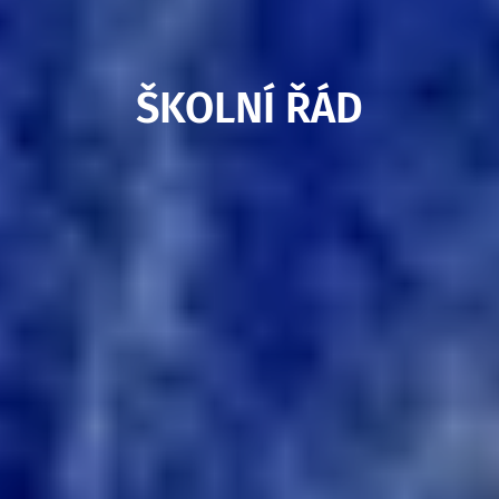
ŠKOLNÍ ŘÁD