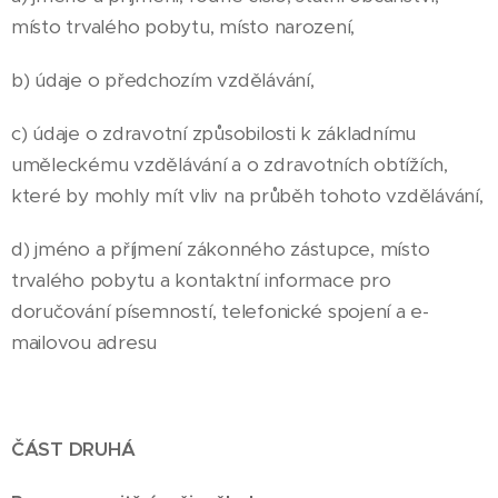
místo trvalého pobytu, místo narození,
b) údaje o předchozím vzdělávání,
c) údaje o zdravotní způsobilosti k základnímu
uměleckému vzdělávání a o zdravotních obtížích,
které by mohly mít vliv na průběh tohoto vzdělávání,
d) jméno a příjmení zákonného zástupce, místo
trvalého pobytu a kontaktní informace pro
doručování písemností, telefonické spojení a e-
mailovou adresu
ČÁST DRUHÁ