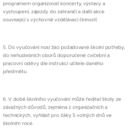
programem organizovat koncerty, výstavy a
vystoupení, zájezdy do zahraničí a další akce
související s výchovně vzdělávací činností.
5. Do vyučování nosí žáci požadované školní potřeby,
do nehudebních oborů doporučené cvičební a
pracovní oděvy dle instrukcí učitele daného
předmětu.
6. V době školního vyučování může ředitel školy ze
závažných důvodů, zejména z organizačních a
technických, vyhlásit pro žáky 5 volných dnů ve
školním roce.