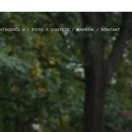
RO RODIČE
FOTO
SOUTĚŽE
KARIÉRA
KONTAKT