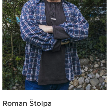
Roman Štolpa