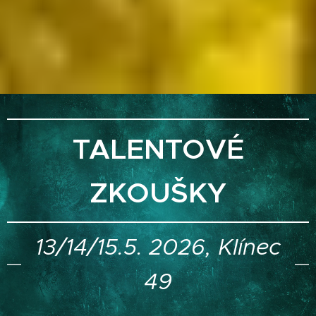
TALENTOVÉ
ZKOUŠKY
13/14/15.5. 2026, Klínec
49